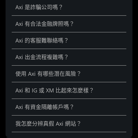
Axi 是詐騙公司嗎？
Axi 有合法金融牌照嗎？
Axi 的客服難聯絡嗎？
Axi 出金流程複雜嗎？
使用 Axi 有哪些潛在風險？
Axi 和 IG 或 XM 比起來怎麼樣？
Axi 有資金隔離帳戶嗎？
我怎麼分辨真假 Axi 網站？