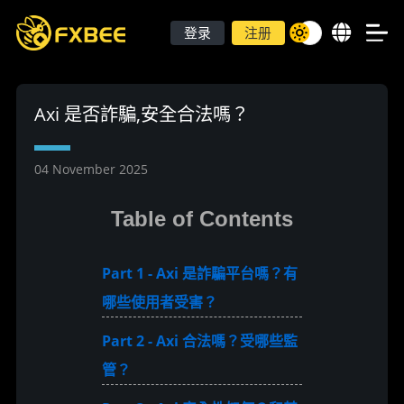
登录
注册
Axi 是否詐騙,安全合法嗎？
04 November 2025
Table of Contents
Part 1 - Axi 是詐騙平台嗎？有
哪些使用者受害？
Part 2 - Axi 合法嗎？受哪些監
管？